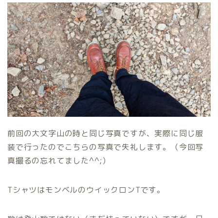
前回の大文字山の時と同じ写真ですが、実際に同じ服
装で行ったのでこちらの写真で失礼します。（今回写
真撮るの忘れてました^^;）
TシャツはモンベルのウイックロンTです。