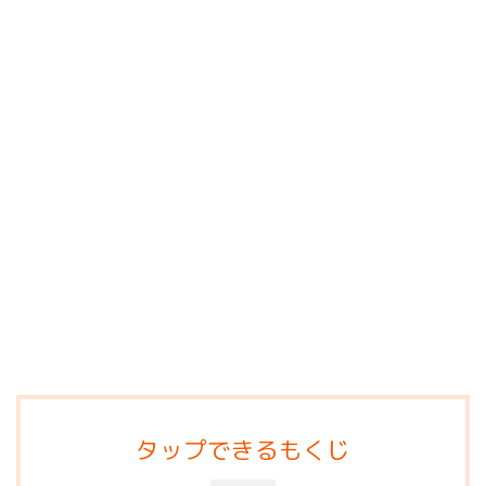
タップできるもくじ