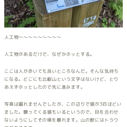
人工物〜〜〜〜〜〜〜〜〜
人工物があるだけで、なぜかホッとする。
ここは人が歩いても良いところなんだ。そんな気持ち
になる。どこにも比叡山という文字はないけど、とり
あえずホッとしたので先に進みます。
写真は撮れませんでしたが、この辺りで猿が3匹ほどい
ました。襲ってくる猿もいるというので、目を合わせ
ないようにしてその場を離れます。山の獣にはトラウ