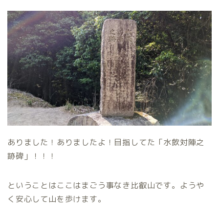
ありました！ありましたよ！目指してた「水飲対陣之
跡碑」！！！
ということはここはまごう事なき比叡山です。ようや
く安心して山を歩けます。