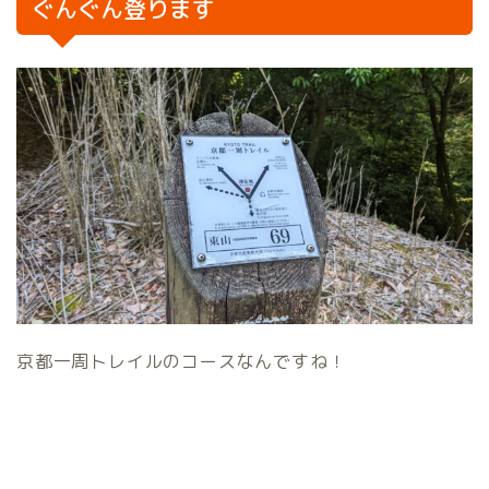
ぐんぐん登ります
京都一周トレイルのコースなんですね！