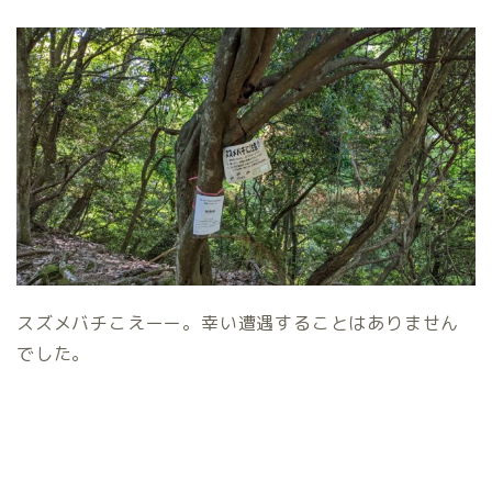
スズメバチこえーー。幸い遭遇することはありません
でした。