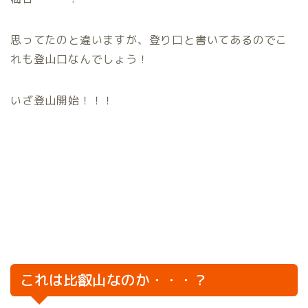
思ってたのと違いますが、登り口と書いてあるのでこ
れも登山口なんでしょう！
いざ登山開始！！！
これは比叡山なのか・・・？