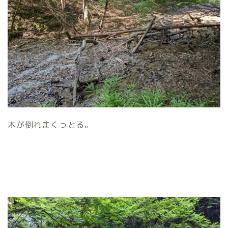
木が倒れまくっとる。