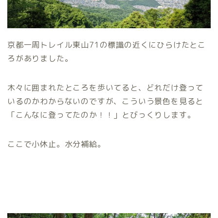
京都一周トレイル東山71の標識の近くにひらけたとこ
ろがありました。
木々に囲まれたところを歩いてると、どれだけ登って
いるのかわからないのですが、こういう景色を見ると
「こんなに登ってたのか！！」とびっくりします。
ここで小休止。水分補給。