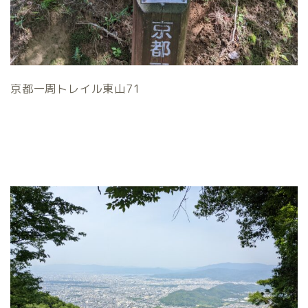
京都一周トレイル東山71