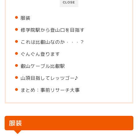
CLOSE
服装
修学院駅から登山口を目指す
これは比叡山なのか・・・？
ぐんぐん登ります
叡山ケーブル比叡駅
山頂目指してレッツゴー♪
まとめ：事前リサーチ大事
服装