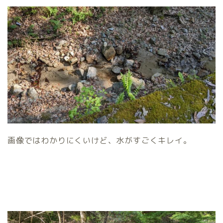
画像ではわかりにくいけど、水がすごくキレイ。