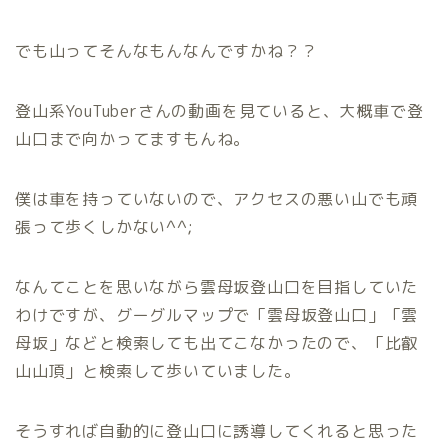
でも山ってそんなもんなんですかね？？
登山系YouTuberさんの動画を見ていると、大概車で登
山口まで向かってますもんね。
僕は車を持っていないので、アクセスの悪い山でも頑
張って歩くしかない^^;
なんてことを思いながら雲母坂登山口を目指していた
わけですが、グーグルマップで「雲母坂登山口」「雲
母坂」などと検索しても出てこなかったので、「比叡
山山頂」と検索して歩いていました。
そうすれば自動的に登山口に誘導してくれると思った