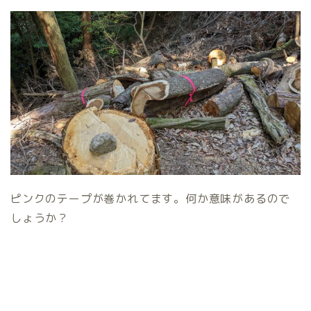
ピンクのテープが巻かれてます。何か意味があるので
しょうか？