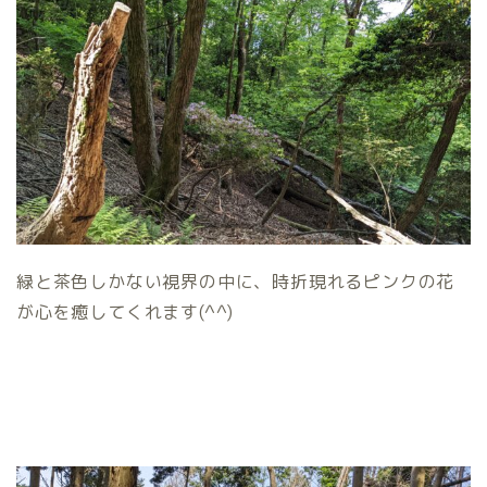
緑と茶色しかない視界の中に、時折現れるピンクの花
が心を癒してくれます(^^)