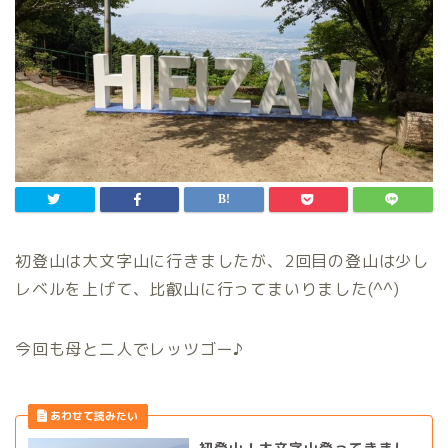
初登山は大文字山に行きましたが、2回目の登山は少し
レベルを上げて、比叡山に行ってまいりました(^^)
今回も母と二人でレッツゴー♪
初登山！大文字山登ってきまし