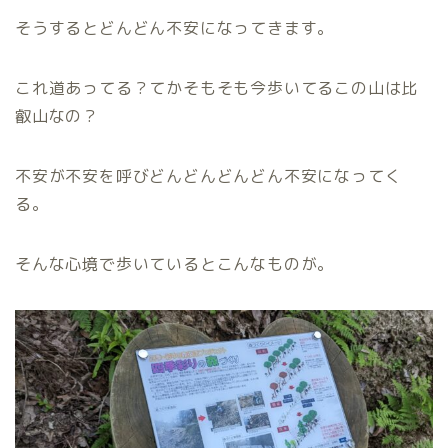
そうするとどんどん不安になってきます。
これ道あってる？てかそもそも今歩いてるこの山は比
叡山なの？
不安が不安を呼びどんどんどんどん不安になってく
る。
そんな心境で歩いているとこんなものが。