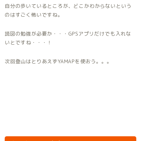
自分の歩いているところが、どこかわからないという
のはすごく怖いですね。
読図の勉強が必要か・・・GPSアプリだけでも入れな
いとですね・・・！
次回登山はとりあえずYAMAPを使おう。。。