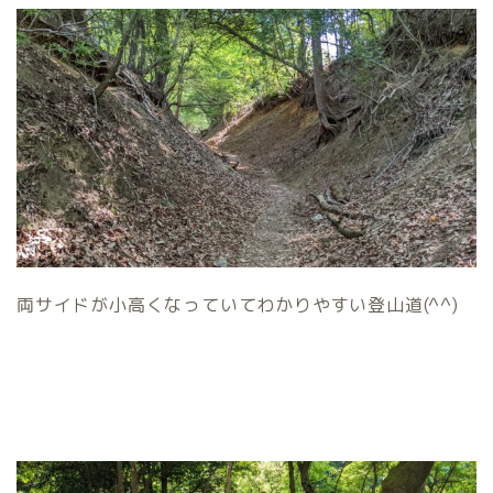
両サイドが小高くなっていてわかりやすい登山道(^^)