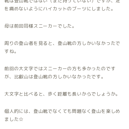
靴は登山靴ではない（まだ持っていない）ですが、足
を痛めないようにハイカットのブーツにしました。
母は前回同様スニーカーでした。
周りの登山者を見ると、登山靴の方しかいなかったで
すね。
前回の大文字ではスニーカーの方も多かったのです
が、比叡山は登山靴の方しかいなかったです。
大文字と比べると、歩く距離も長いからでしょうか。
個人的には、登山靴でなくても問題なく登山を楽しめ
ました☆