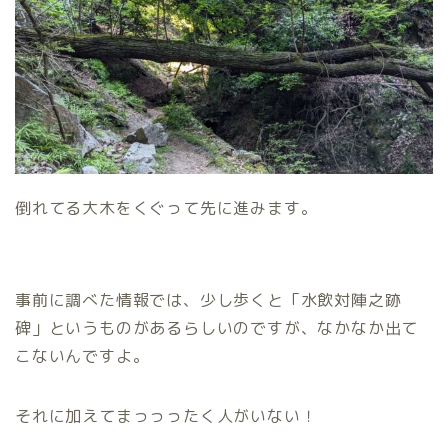
倒れてる大木をくぐって先に進みます。
事前に調べた情報では、少し歩くと「水飲対陣之跡
碑」というものがあるらしいのですが、なかなか出て
こないんですよ。
それに加えてまっっったく人がいない！