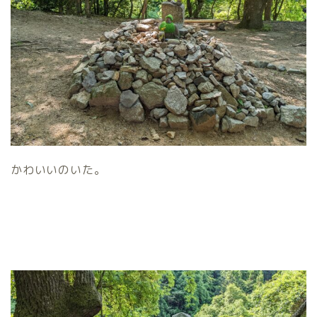
かわいいのいた。