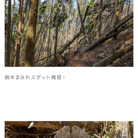
倒木まみれスポット発見！