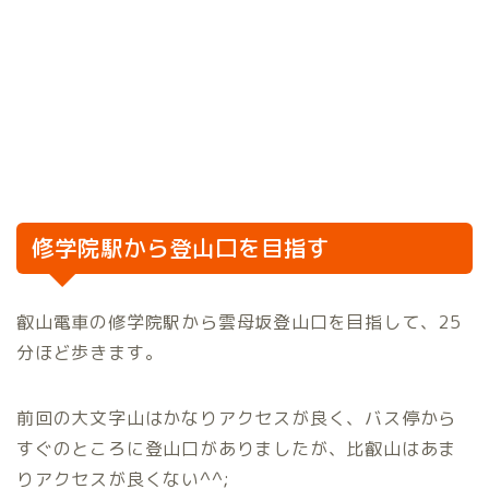
修学院駅から登山口を目指す
叡山電車の修学院駅から雲母坂登山口を目指して、25
分ほど歩きます。
前回の大文字山はかなりアクセスが良く、バス停から
すぐのところに登山口がありましたが、比叡山はあま
りアクセスが良くない^^;