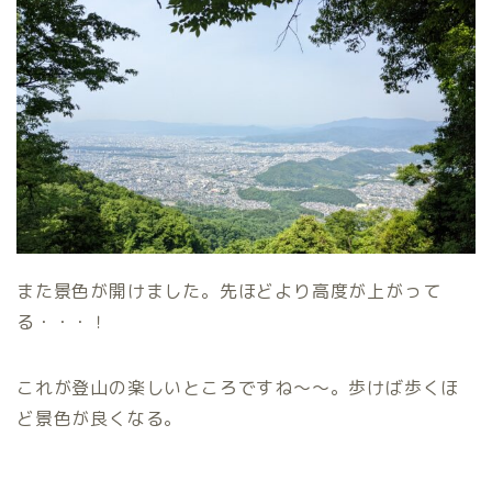
また景色が開けました。先ほどより高度が上がって
る・・・！
これが登山の楽しいところですね〜〜。歩けば歩くほ
ど景色が良くなる。