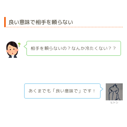
良い意味で相手を頼らない
相手を頼らないの？なんか冷たくない？？
あくまでも「良い意味で」です！
ヒトシ