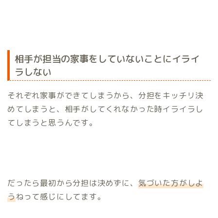
相手が担当の家事をしていないことにイライ
ラしない
それぞれ家事ができてしまうから、分担をキッチリ決
めてしまうと、相手がしてくれなかった時イライラし
てしまうと思うんです。
だったら最初から分担は決めずに、
気づいた方がしよ
う
ねって感じにしてます。