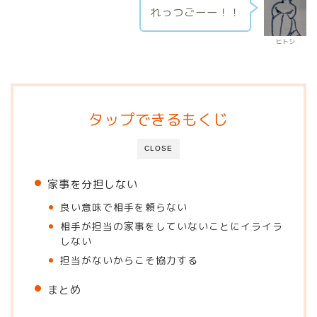
れっつごーー！！
ヒトシ
タップできるもくじ
CLOSE
家事を分担しない
良い意味で相手を頼らない
相手が担当の家事をしていないことにイライラ
しない
担当がないからこそ協力する
まとめ