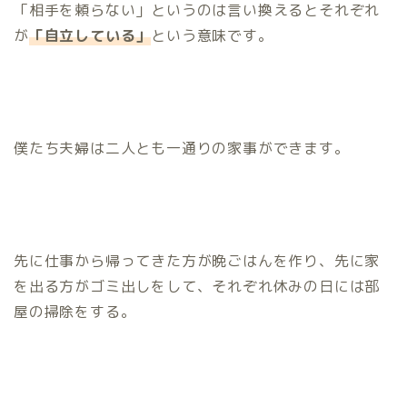
「相手を頼らない」というのは言い換えるとそれぞれ
が
「自立している」
という意味です。
僕たち夫婦は二人とも一通りの家事ができます。
先に仕事から帰ってきた方が晩ごはんを作り、先に家
を出る方がゴミ出しをして、それぞれ休みの日には部
屋の掃除をする。