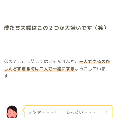
僕たち夫婦はこの２つが大嫌いです（笑）
なのでここに関してはじゃんけんか、
一人でやるのが
しんどすぎる時は二人で一緒にする
ようにしていま
す。
いやや〜〜〜！！！しんどい〜〜〜！！！