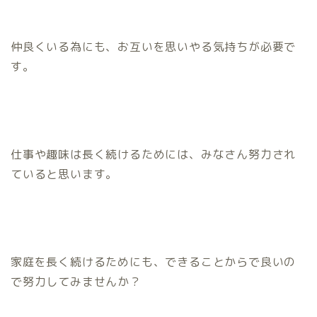
仲良くいる為にも、お互いを思いやる気持ちが必要で
す。
仕事や趣味は長く続けるためには、みなさん努力され
ていると思います。
家庭を長く続けるためにも、できることからで良いの
で努力してみませんか？