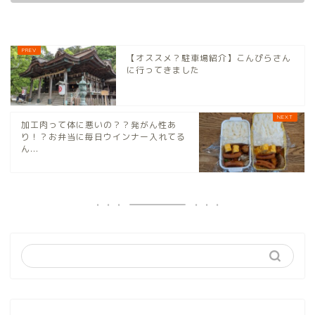
【オススメ？駐車場紹介】こんぴらさん
に行ってきました
加工肉って体に悪いの？？発がん性あ
り！？お弁当に毎日ウインナー入れてる
ん...