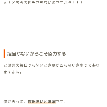
ん！どちらの担当でもないのですから！！！
担当がないからこそ協力する
とは言え毎日やらないと家庭が回らない家事ってあり
ますよね。
僕が思うに、
食器洗いと洗濯
です。