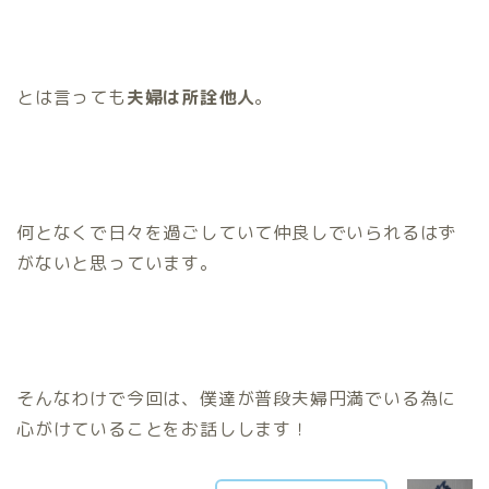
とは言っても
夫婦は所詮他人
。
何となくで日々を過ごしていて仲良しでいられるはず
がないと思っています。
そんなわけで今回は、僕達が普段夫婦円満でいる為に
心がけていることをお話しします！