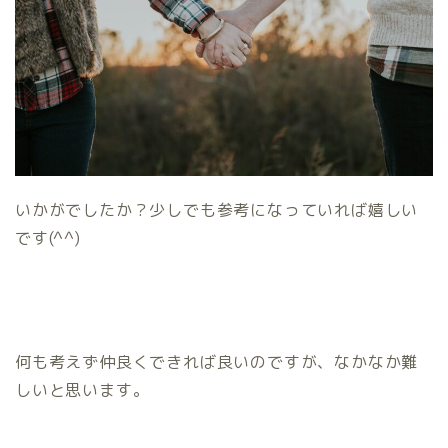
いかがでしたか？少しでも参考になっていれば嬉しい
です(^^)
何も考えず仲良くできれば良いのですが、なかなか難
しいと思います。