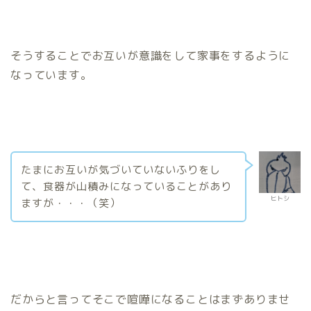
そうすることでお互いが意識をして家事をするように
なっています。
たまにお互いが気づいていないふりをし
て、食器が山積みになっていることがあり
ヒトシ
ますが・・・（笑）
だからと言ってそこで喧嘩になることはまずありませ