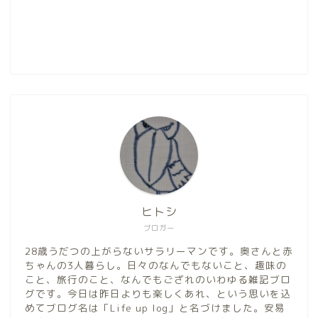
ヒトシ
ブロガー
28歳うだつの上がらないサラリーマンです。奥さんと赤
ちゃんの3人暮らし。日々のなんでもないこと、趣味の
こと、旅行のこと、なんでもござれのいわゆる雑記ブロ
グです。今日は昨日よりも楽しくあれ、という思いを込
めてブログ名は「Life up log」と名づけました。安易