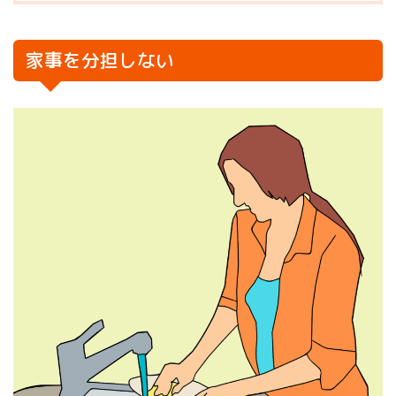
家事を分担しない