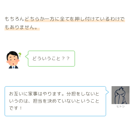
もちろん
どちらか一方に全てを押し付けているわけで
もありません。
どういうこと？？
お互いに家事はやります。分担をしないと
いうのは、担当を決めていないということ
ヒトシ
です！