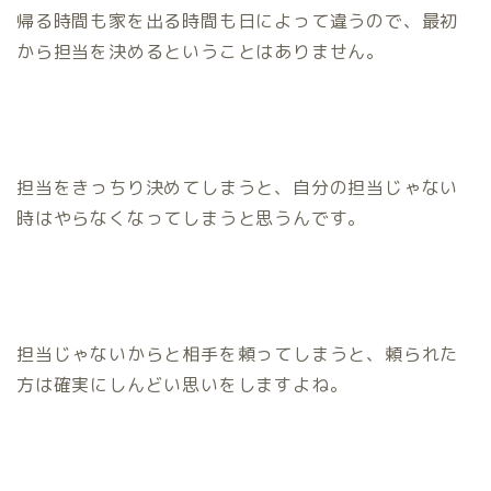
帰る時間も家を出る時間も日によって違うので、最初
から担当を決めるということはありません。
担当をきっちり決めてしまうと、自分の担当じゃない
時はやらなくなってしまうと思うんです。
担当じゃないからと相手を頼ってしまうと、頼られた
方は確実にしんどい思いをしますよね。