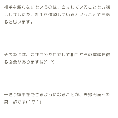
相手を頼らないというのは、自立していることとお話
ししましたが、相手を信頼しているということでもあ
ると思います。
その為には、まず自分が自立して相手からの信頼を得
る必要がありますね(^_^)
一通り家事をできるようになることが、夫婦円満への
第一歩です( ´ ▽ ` )