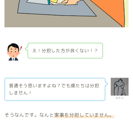
え！分担した方が良くない！？
普通そう思いますよね？でも僕たちは分担
しません！
ヒトシ
そうなんです。なんと
家事を分担していません。