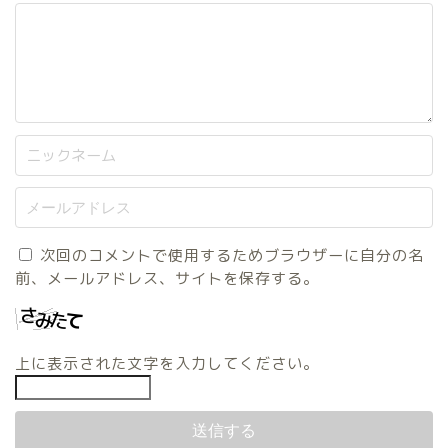
次回のコメントで使用するためブラウザーに自分の名
前、メールアドレス、サイトを保存する。
上に表示された文字を入力してください。