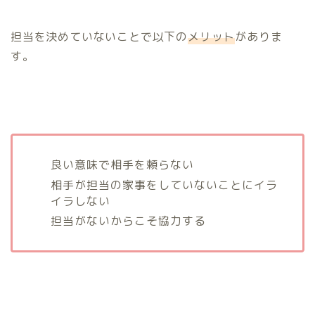
担当を決めていないことで以下の
メリット
がありま
す。
良い意味で相手を頼らない
相手が担当の家事をしていないことにイラ
イラしない
担当がないからこそ協力する