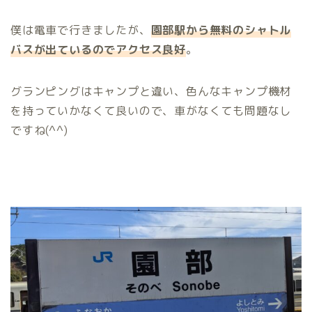
僕は電車で行きましたが、
園部駅から無料のシャトル
バスが出ているのでアクセス良好
。
グランピングはキャンプと違い、色んなキャンプ機材
を持っていかなくて良いので、車がなくても問題なし
ですね(^^)