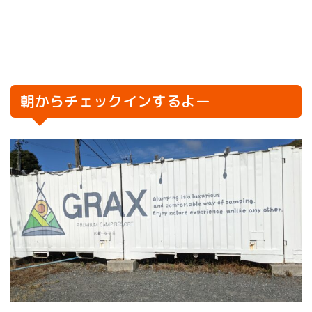
朝からチェックインするよー