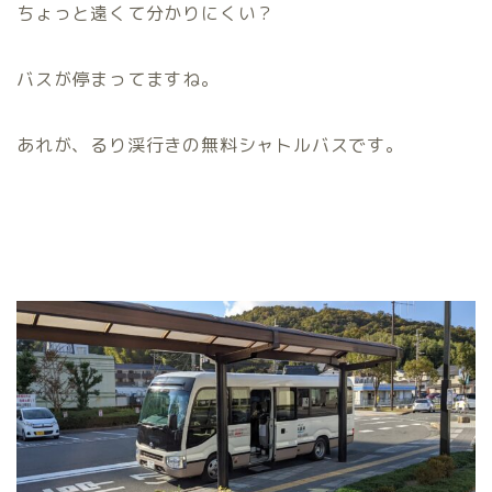
ちょっと遠くて分かりにくい？
バスが停まってますね。
あれが、るり渓行きの無料シャトルバスです。