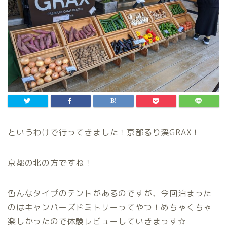
というわけで行ってきました！京都るり渓GRAX！
京都の北の方ですね！
色んなタイプのテントがあるのですが、今回泊まった
のはキャンパーズドミトリーってやつ！めちゃくちゃ
楽しかったので体験レビューしていきまっす☆