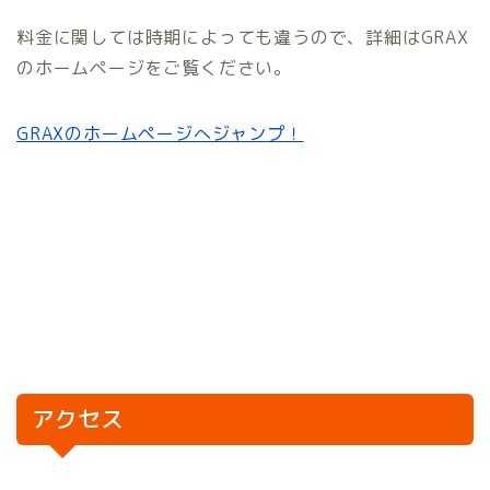
料金に関しては時期によっても違うので、詳細はGRAX
のホームページをご覧ください。
GRAXのホームページへジャンプ！
アクセス