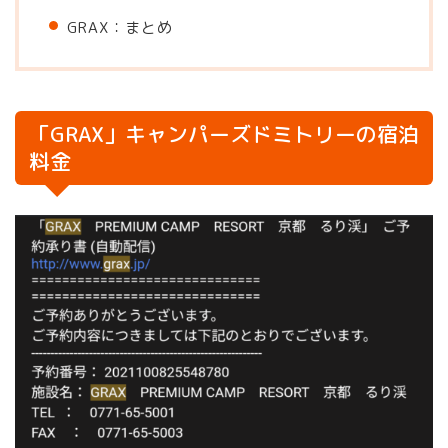
GRAX：まとめ
「GRAX」キャンパーズドミトリーの宿泊
料金