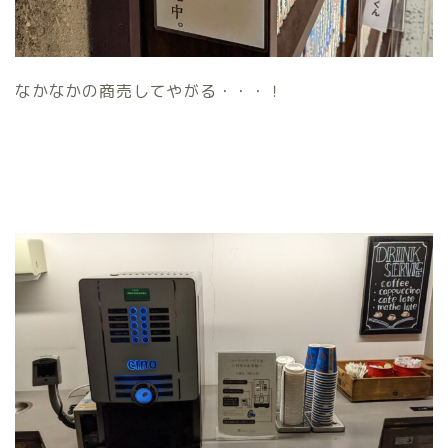
なかなかの商売してやがる・・・！