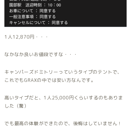
1人12,870円・・・
なかなか良いお値段ですな・・・
キャンパーズドミトリーっていうタイプのテントで、
これでもGRAXの中では安い方なんです。
高いタイプだと、1人25,000円くらいするのもありま
した（驚）
でも最高の体験ができたので、後悔はしていません！