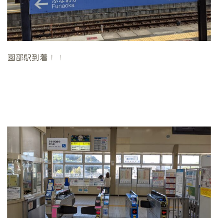
園部駅到着！！