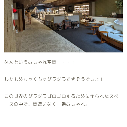
なんというおしゃれ空間・・・！
しかもめちゃくちゃダラダラできそうでしょ！
この世界のダラダラゴロゴロするために作られたスペ
ースの中で、間違いなく一番おしゃれ。