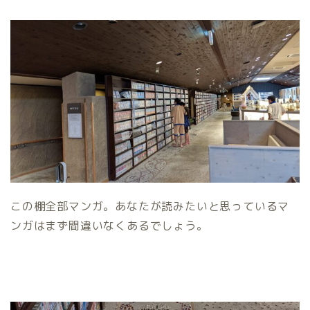
この棚全部マンガ。あなたが読みたいと思っているマ
ンガはまず間違いなくあるでしょう。