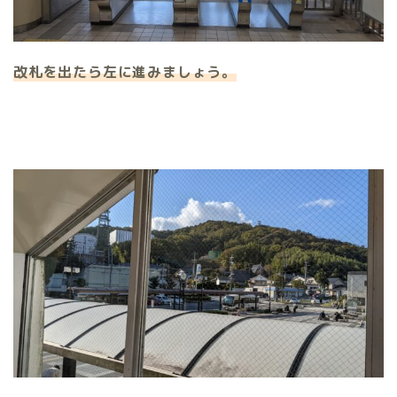
改札を出たら左に進みましょう。