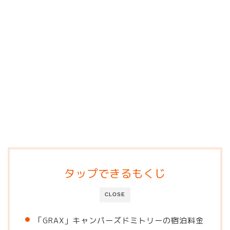
タップできるもくじ
CLOSE
「GRAX」キャンパーズドミトリーの宿泊料金