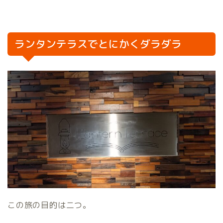
ランタンテラスでとにかくダラダラ
この旅の目的は二つ。