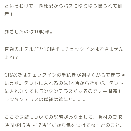
というわけで、園部駅からバスにゆらゆら揺られて到
着！
到着したのは10時半。
普通のホテルだと10時半にチェックインはできません
よね？
GRAXではチェックインの手続きが朝早くからできちゃ
います。テントに入れるのは14時からですが。テント
に入れなくてもランタンテラスがあるのでノー問題！
ランタンテラスの詳細は後ほど。。。
ここで夕飯についての説明がありまして、食材の受取
時間が15時〜17時半だから気をつけてね！とのこと。