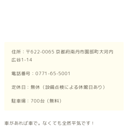
住所：〒622-0065 京都府南丹市園部町大河内
広谷1-14
電話番号：0771-65-5001
定休日：無休（設備点検による休館日あり）
駐車場：700台（無料）
車があれば車で。なくても全然平気です！