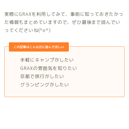
実際にGRAXを利用してみて、事前に知っておきたかっ
た情報もまとめていますので、ぜひ最後まで読んでい
ってくださいね(^o^)
この記事はこんな方に読んでほしい
手軽にキャンプがしたい
GRAXの雰囲気を知りたい
京都で旅行がしたい
グランピングがしたい