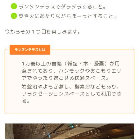
ランタンテラスでダラダラすること。
焚き火にあたりながらぼーっとすること。
今からその１つ目を楽しみます。
ランタンテラスとは
1万冊以上の書籍（雑誌・本・漫画）が用
意されており、ハンモックやおこもりエリ
アでゆったり過ごせる快適スペース。
岩盤浴やよもぎ蒸し、酵素浴などもあり、
リラクゼーションスペースとして利用でき
る。