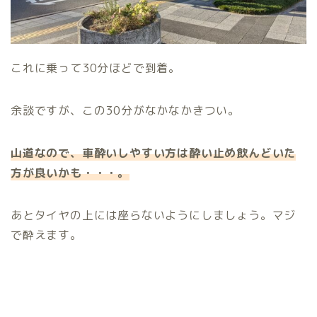
これに乗って30分ほどで到着。
余談ですが、この30分がなかなかきつい。
山道なので、車酔いしやすい方は酔い止め飲んどいた
方が良いかも・・・。
あとタイヤの上には座らないようにしましょう。マジ
で酔えます。