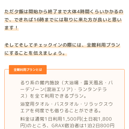
ただ夕飯は開始から終了まで大体4時間くらいかかるの
で、できれば16時までには取りに来た方が良いと思い
ます！
そしてそしてチェックインの際には、全館利用プラン
にすることを伝えましょう。
全館利用プランとは
るり系の館内施設（大浴場・露天風呂・バ
ーデゾーン(混浴エリア)・ランタンテラ
ス）を全て利用できるプラン。
浴室用タオル・バスタオル・リラックスウ
エアを何度でも借りることができる。
料金は通常1日利用1,500円(土日祝1,800
円)のところ、GRAX宿泊者は1泊2日800円