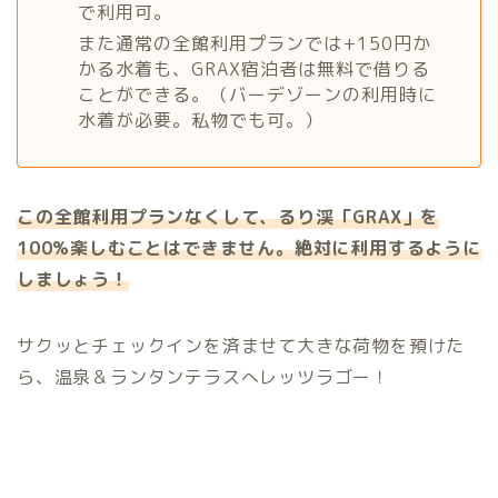
で利用可。
また通常の全館利用プランでは+150円か
かる水着も、GRAX宿泊者は無料で借りる
ことができる。（バーデゾーンの利用時に
水着が必要。私物でも可。）
この全館利用プランなくして、るり渓
「
GRAX」
を
100%楽しむことはできません。絶対に利用するように
しましょう！
サクッとチェックインを済ませて大きな荷物を預けた
ら、温泉＆ランタンテラスへレッツラゴー！