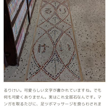
るりけい。可愛らしい文字が書かれていますね。でも
何も可愛くありません。実はこれ全部石なんです。マ
ンガを取るたびに、足ツボマッサージを食らわされま